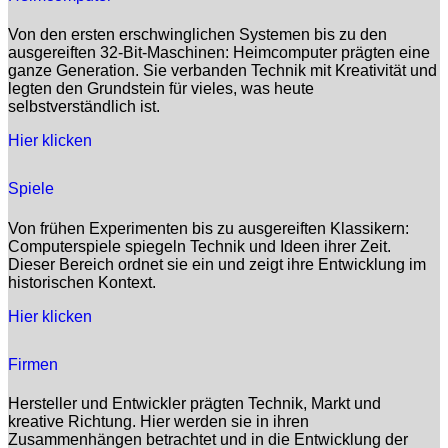
Von den ersten erschwinglichen Systemen bis zu den
ausgereiften 32-Bit-Maschinen: Heimcomputer prägten eine
ganze Generation. Sie verbanden Technik mit Kreativität und
legten den Grundstein für vieles, was heute
selbstverständlich ist.
Hier klicken
Spiele
Von frühen Experimenten bis zu ausgereiften Klassikern:
Computerspiele spiegeln Technik und Ideen ihrer Zeit.
Dieser Bereich ordnet sie ein und zeigt ihre Entwicklung im
historischen Kontext.
Hier klicken
Firmen
Hersteller und Entwickler prägten Technik, Markt und
kreative Richtung. Hier werden sie in ihren
Zusammenhängen betrachtet und in die Entwicklung der