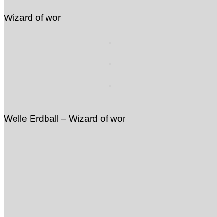
Wizard of wor
Welle Erdball – Wizard of wor