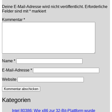
Deine E-Mail-Adresse wird nicht veröffentlicht.
Erforderliche
Felder sind mit
*
markiert
Kommentar
*
Name
*
E-Mail-Adresse
*
Website
Kategorien
Intel 80386: Wie x86 zur 32-Bit-Plattform wurde