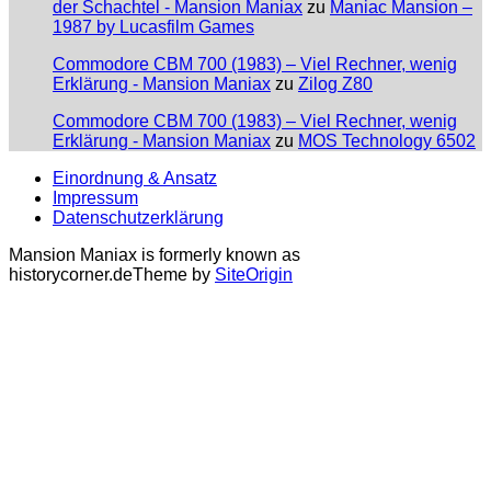
der Schachtel - Mansion Maniax
zu
Maniac Mansion –
1987 by Lucasfilm Games
Commodore CBM 700 (1983) – Viel Rechner, wenig
Erklärung - Mansion Maniax
zu
Zilog Z80
Commodore CBM 700 (1983) – Viel Rechner, wenig
Erklärung - Mansion Maniax
zu
MOS Technology 6502
Einordnung & Ansatz
Impressum
Datenschutzerklärung
Mansion Maniax is formerly known as
historycorner.de
Theme by
SiteOrigin