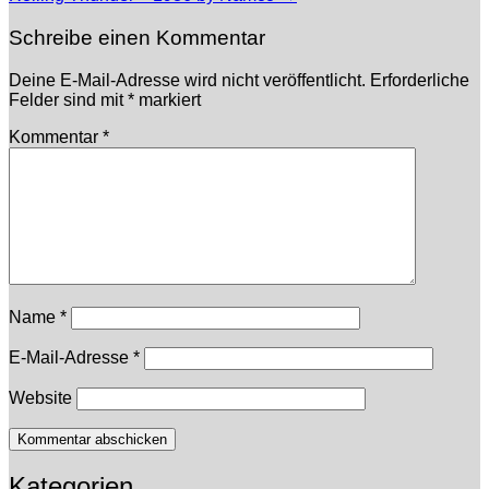
Schreibe einen Kommentar
Deine E-Mail-Adresse wird nicht veröffentlicht.
Erforderliche
Felder sind mit
*
markiert
Kommentar
*
Name
*
E-Mail-Adresse
*
Website
Kategorien