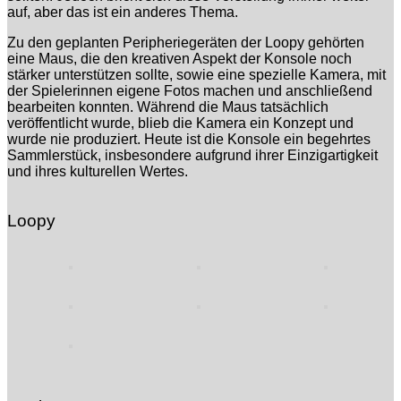
auf, aber das ist ein anderes Thema.
Zu den geplanten Peripheriegeräten der Loopy gehörten
eine Maus, die den kreativen Aspekt der Konsole noch
stärker unterstützen sollte, sowie eine spezielle Kamera, mit
der Spielerinnen eigene Fotos machen und anschließend
bearbeiten konnten. Während die Maus tatsächlich
veröffentlicht wurde, blieb die Kamera ein Konzept und
wurde nie produziert. Heute ist die Konsole ein begehrtes
Sammlerstück, insbesondere aufgrund ihrer Einzigartigkeit
und ihres kulturellen Wertes.
Loopy