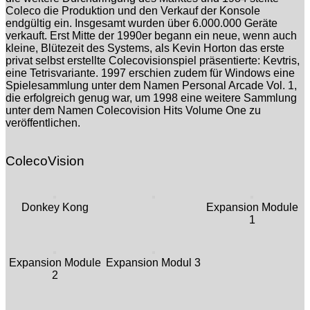
Coleco die Produktion und den Verkauf der Konsole
endgültig ein. Insgesamt wurden über 6.000.000 Geräte
verkauft. Erst Mitte der 1990er begann ein neue, wenn auch
kleine, Blütezeit des Systems, als Kevin Horton das erste
privat selbst erstellte Colecovisionspiel präsentierte: Kevtris,
eine Tetrisvariante. 1997 erschien zudem für Windows eine
Spielesammlung unter dem Namen Personal Arcade Vol. 1,
die erfolgreich genug war, um 1998 eine weitere Sammlung
unter dem Namen Colecovision Hits Volume One zu
veröffentlichen.
ColecoVision
Donkey Kong
Expansion Module
1
Expansion Module
Expansion Modul 3
2