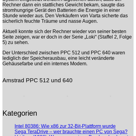
Rechner dann ein stattliches Gewicht bekam, saugte das
stromhungrige Gerät den Batterien die Energie in einer
Stunde wieder aus. Den Verkäufern von Varta sicherte das
sicherlich feuchte Träume und nasse Augen.
Aktuell konnte sich der Rechner wieder von seiner besten
Seite zeigen, war er doch in der Serie „Loki“ (Staffel 2, Folge
5) zu sehen.
Der Unterschied zwischen PPC 512 und PPC 640 waren
lediglich der Speicherausbau, eine leicht veränderte
Gehäusefarbe und ein internes Modem.
Amstrad PPC 512 und 640
Kategorien
Intel 80386: Wie x86 zur 32-Bit-Plattform wurde
Sega TeraDrive – wer brauchte einen PC von Sega?