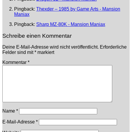
Pingback:
Thexder – 1985 by Game Arts - Mansion
Maniax
Pingback:
Sharp MZ-80K - Mansion Maniax
Schreibe einen Kommentar
Deine E-Mail-Adresse wird nicht veröffentlicht.
Erforderliche
Felder sind mit
*
markiert
Kommentar
*
Name
*
E-Mail-Adresse
*