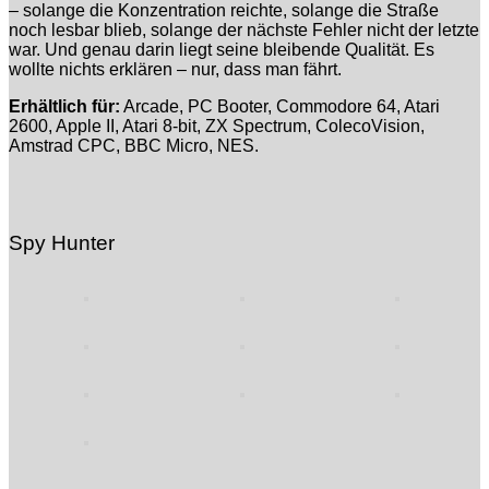
– solange die Konzentration reichte, solange die Straße
noch lesbar blieb, solange der nächste Fehler nicht der letzte
war. Und genau darin liegt seine bleibende Qualität. Es
wollte nichts erklären – nur, dass man fährt.
Erhältlich für:
Arcade, PC Booter, Commodore 64, Atari
2600, Apple II, Atari 8-bit, ZX Spectrum, ColecoVision,
Amstrad CPC, BBC Micro, NES.
Spy Hunter