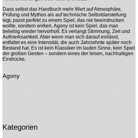
Dass selbst das Handbuch mehr Wert auf Atmosphäre,
Prüfung und Mythos als auf technische Selbstdarstellung
legt, passt perfekt zu einem Spiel, das nie beeindrucken
wollte, sondern wirken. Agony ist kein Spiel, das man
beliebig wieder hervorholt. Es verlangt Stimmung, Zeit und
Aufmerksamkeit. Aber wenn man sich darauf einlässt,
entfaltet es eine Intensität, die auch Jahrzehnte später noch
Bestand hat. Es ist kein Klassiker im lauten Sinne, kein Spiel
der großen Gesten – sondern eines der leisen, nachhaltigen
Eindrücke.
Agony
Kategorien