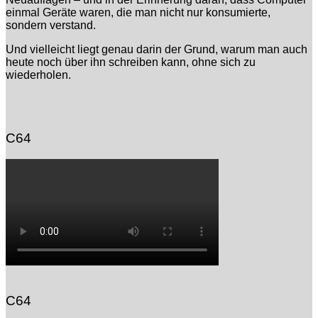
einmal Geräte waren, die man nicht nur konsumierte,
sondern verstand.
Und vielleicht liegt genau darin der Grund, warum man auch
heute noch über ihn schreiben kann, ohne sich zu
wiederholen.
C64
C64