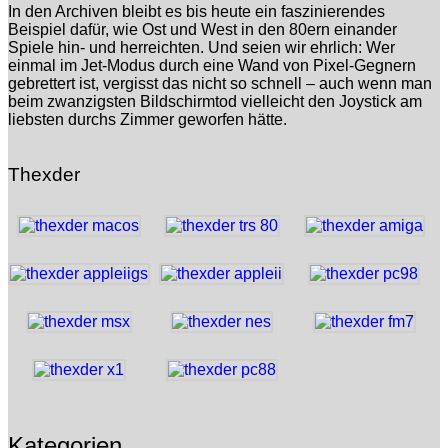
In den Archiven bleibt es bis heute ein faszinierendes
Beispiel dafür, wie Ost und West in den 80ern einander
Spiele hin- und herreichten. Und seien wir ehrlich: Wer
einmal im Jet-Modus durch eine Wand von Pixel-Gegnern
gebrettert ist, vergisst das nicht so schnell – auch wenn man
beim zwanzigsten Bildschirmtod vielleicht den Joystick am
liebsten durchs Zimmer geworfen hätte.
Thexder
Kategorien