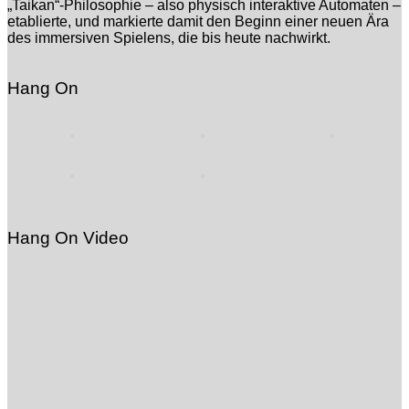
„Taikan“-Philosophie – also physisch interaktive Automaten –
etablierte, und markierte damit den Beginn einer neuen Ära
des immersiven Spielens, die bis heute nachwirkt.
Hang On
Hang On Video