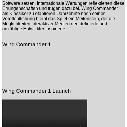
Software setzen. Internationale Wertungen reflektierten diese
Errungenschaften und trugen dazu bei, Wing Commander
als Klassiker zu etablieren. Jahrzehnte nach seiner
Veröffentlichung bleibt das Spiel ein Meilenstein, der die
Möglichkeiten interaktiver Medien neu definierte und
unzählige Entwickler inspirierte.
Wing Commander 1
Wing Commander 1 Launch