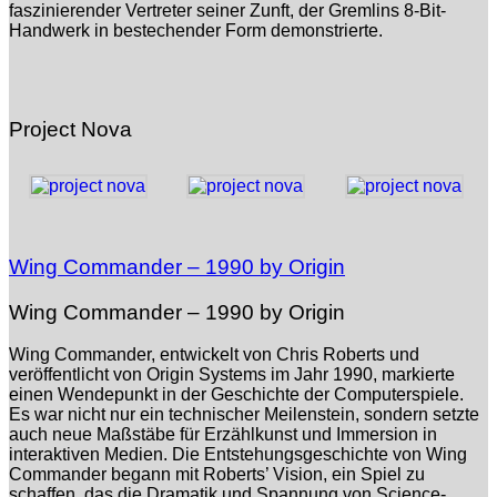
faszinierender Vertreter seiner Zunft, der Gremlins 8‑Bit-
Handwerk in bestechender Form demonstrierte.
Project Nova
Wing Commander – 1990 by Origin
Wing Commander – 1990 by Origin
Wing Commander, entwickelt von Chris Roberts und
veröffentlicht von Origin Systems im Jahr 1990, markierte
einen Wendepunkt in der Geschichte der Computerspiele.
Es war nicht nur ein technischer Meilenstein, sondern setzte
auch neue Maßstäbe für Erzählkunst und Immersion in
interaktiven Medien. Die Entstehungsgeschichte von Wing
Commander begann mit Roberts’ Vision, ein Spiel zu
schaffen, das die Dramatik und Spannung von Science-