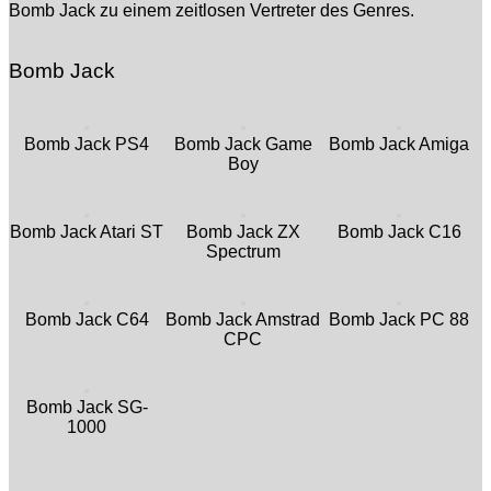
Bomb Jack zu einem zeitlosen Vertreter des Genres.
Bomb Jack
Bomb Jack PS4
Bomb Jack Game
Bomb Jack Amiga
Boy
Bomb Jack Atari ST
Bomb Jack ZX
Bomb Jack C16
Spectrum
Bomb Jack C64
Bomb Jack Amstrad
Bomb Jack PC 88
CPC
Bomb Jack SG-
1000