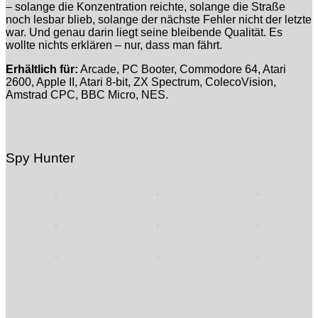
– solange die Konzentration reichte, solange die Straße
noch lesbar blieb, solange der nächste Fehler nicht der letzte
war. Und genau darin liegt seine bleibende Qualität. Es
wollte nichts erklären – nur, dass man fährt.
Erhältlich für:
Arcade, PC Booter, Commodore 64, Atari
2600, Apple II, Atari 8-bit, ZX Spectrum, ColecoVision,
Amstrad CPC, BBC Micro, NES.
Spy Hunter